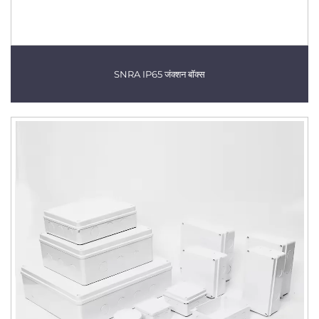
SNRA IP65 जंक्शन बॉक्स