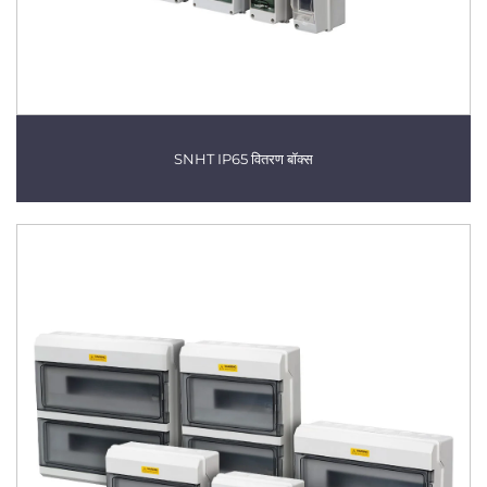
SNHT IP65 वितरण बॉक्स