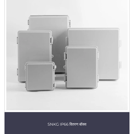
SNKG IP66 वितरण बॉक्स