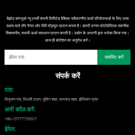
वेंझोउ शांगनुओ न्यू एनर्जी कंपनी लिमिटेड वैश्विक नवीकरणीय ऊर्जा परियोजनाओं के लिए उच्च
दक्षता वाले सौर पैनल और पीवी मॉड्यूल प्रदान करता है। हमारी उन्नत फोटोवोल्टिक तकनीक
विश्वसनीय, स्थायी ऊर्जा समाधान प्रदान करती है। उद्योग के अग्रणी द्वारा भरोसा किया गया।
आज ही कोटेशन का अनुरोध करें।
संपर्क करें
पता:
लियुनान गांव, लिउशी टाउन, यूकिंग शहर, वानजाउ शहर, झेजियांग प्रांत
अभी कॉल करें:
+86-13777739517
ईमेल: