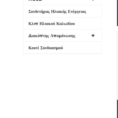
Συνδετήρας Ηλιακής Ενέργειας
Κλιπ Ηλιακού Καλωδίου
Διακόπτης Απομόνωσης
Κουτί Συνδυασμού