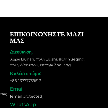
ΕΠΙΚΟΙΝΩΝΗΣΤΕ ΜΑΖΙ
ΜΑΣ
Διεύθυνση:
)
Χωριό Liunan, πόλη Liushi, πόλη Yueqing,
πόλη Wenzhou, επαρχία Zhejiang
Καλέστε τώρα:
+86-13777739517
Email:
ειας
[email protected]
WhatsApp