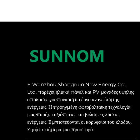
Η Wenzhou Shangnuo New Energy Co.,
Ltd. παρέχει ηλιακά πάνελ και PV μονάδες υψηλής
απόδοσης για παγκόσμια έργα ανανεώσιμης
ενέργειας. Η προηγμένη φωτοβολταϊκή τεχνολογία
μας παρέχει αξιόπιστες και βιώσιμες λύσεις
ενέργειας. Εμπιστεύονται οι κορυφαίοι του κλάδου.
Ζητήστε σήμερα μια προσφορά.