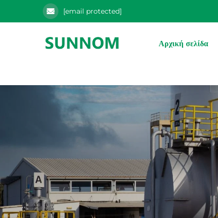
[email protected]
Αρχική σελίδα