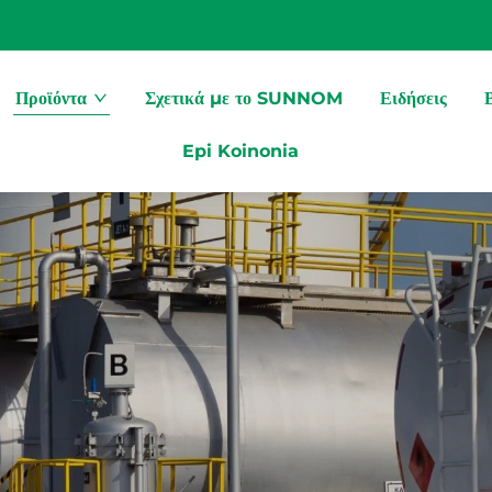
Προϊόντα
Σχετικά με το SUNNOM
Ειδήσεις
Epi Koinonia