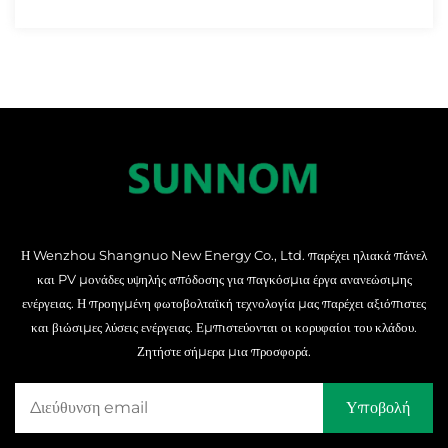
Η Wenzhou Shangnuo New Energy Co., Ltd. παρέχει ηλιακά πάνελ
και PV μονάδες υψηλής απόδοσης για παγκόσμια έργα ανανεώσιμης
ενέργειας. Η προηγμένη φωτοβολταϊκή τεχνολογία μας παρέχει αξιόπιστες
και βιώσιμες λύσεις ενέργειας. Εμπιστεύονται οι κορυφαίοι του κλάδου.
Ζητήστε σήμερα μια προσφορά.