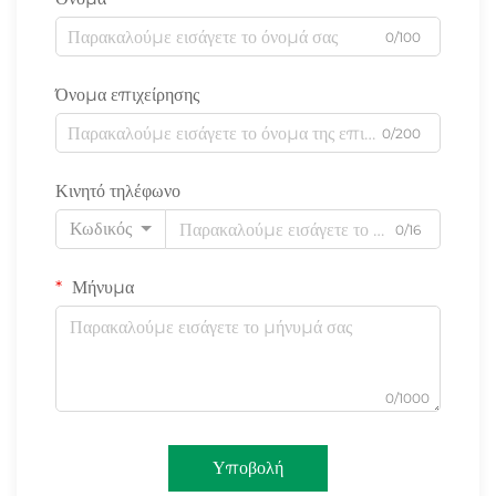
0/100
Όνομα επιχείρησης
0/200
Κινητό τηλέφωνο
Κωδικός
0/16
Μήνυμα
0/1000
Υποβολή