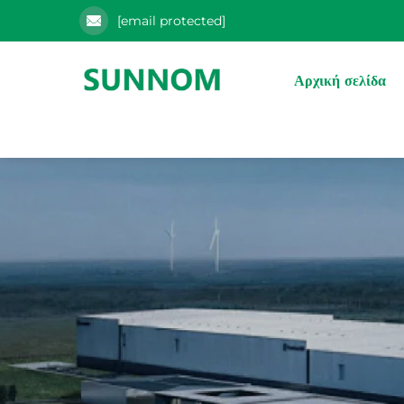
[email protected]
Αρχική σελίδα