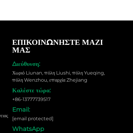
ΕΠΙΚΟΙΝΩΝΗΣΤΕ ΜΑΖΙ
ΜΑΣ
Διεύθυνση:
)
Χωριό Liunan, πόλη Liushi, πόλη Yueqing,
πόλη Wenzhou, επαρχία Zhejiang
Καλέστε τώρα:
+86-13777739517
Email:
ειας
[email protected]
WhatsApp