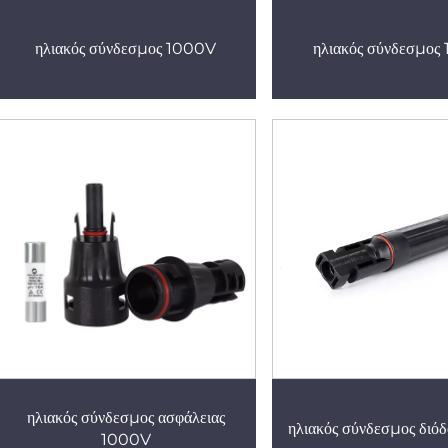
ηλιακός σύνδεσμος 1000V
ηλιακός σύνδεσμος
ηλιακός σύνδεσμος ασφάλειας
ηλιακός σύνδεσμος δι
1000V