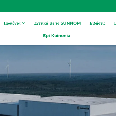
Προϊόντα
Σχετικά με το SUNNOM
Ειδήσεις
Epi Koinonia