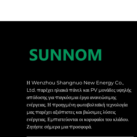
Η Wenzhou Shangnuo New Energy Co.,
Ltd. παρέχει ηλιακά πάνελ και PV μονάδες υψηλής
απόδοσης για παγκόσμια έργα ανανεώσιμης
ενέργειας. Η προηγμένη φωτοβολταϊκή τεχνολογία
μας παρέχει αξιόπιστες και βιώσιμες λύσεις
ενέργειας. Εμπιστεύονται οι κορυφαίοι του κλάδου.
Ζητήστε σήμερα μια προσφορά.