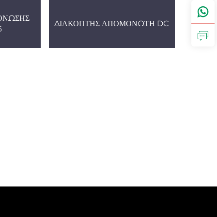
ΟΝΩΣΗΣ
ΔΙΑΚΟΠΤΗΣ ΑΠΟΜΟΝΩΤΗ DC
6