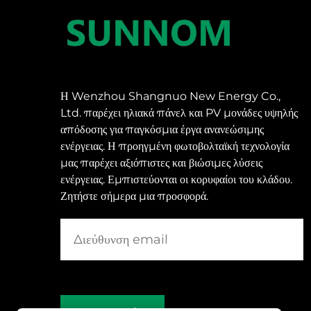
Η Wenzhou Shangnuo New Energy Co.,
Ltd. παρέχει ηλιακά πάνελ και PV μονάδες υψηλής
απόδοσης για παγκόσμια έργα ανανεώσιμης
ενέργειας. Η προηγμένη φωτοβολταϊκή τεχνολογία
μας παρέχει αξιόπιστες και βιώσιμες λύσεις
ενέργειας. Εμπιστεύονται οι κορυφαίοι του κλάδου.
Ζητήστε σήμερα μια προσφορά.