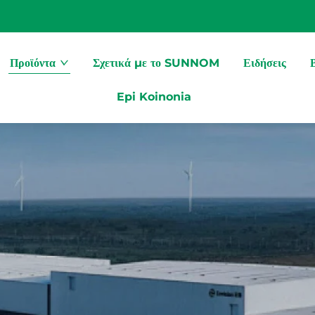
Προϊόντα
Σχετικά με το SUNNOM
Ειδήσεις
Epi Koinonia