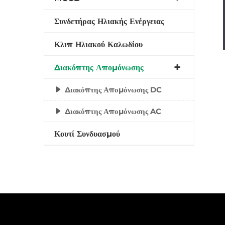
Συνδετήρας Ηλιακής Ενέργειας
Κλιπ Ηλιακού Καλωδίου
Διακόπτης Απομόνωσης
Διακόπτης Απομόνωσης DC
Διακόπτης Απομόνωσης AC
Κουτί Συνδυασμού