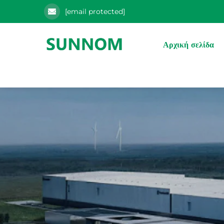
[email protected]
Αρχική σελίδα