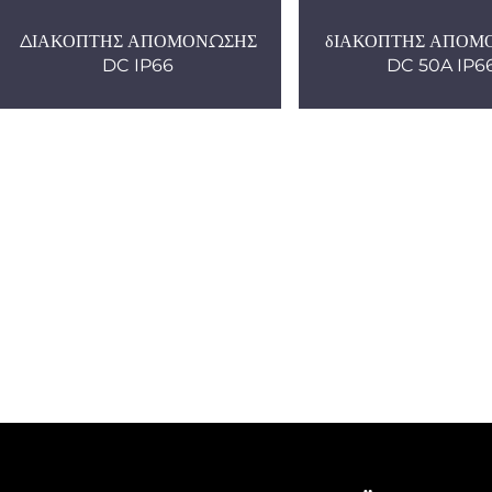
ΔΙΑΚΟΠΤΗΣ ΑΠΟΜΟΝΩΣΗΣ
δΙΑΚΟΠΤΗΣ ΑΠΟΜ
DC IP66
DC 50A IP6