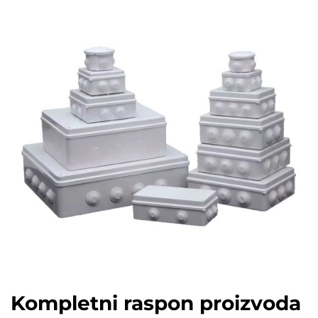
Kompletni raspon proizvoda