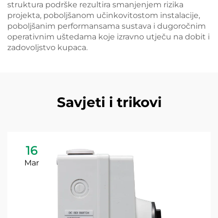
struktura podrške rezultira smanjenjem rizika
projekta, poboljšanom učinkovitostom instalacije,
poboljšanim performansama sustava i dugoročnim
operativnim uštedama koje izravno utječu na dobit i
zadovoljstvo kupaca.
Savjeti i trikovi
16
Mar