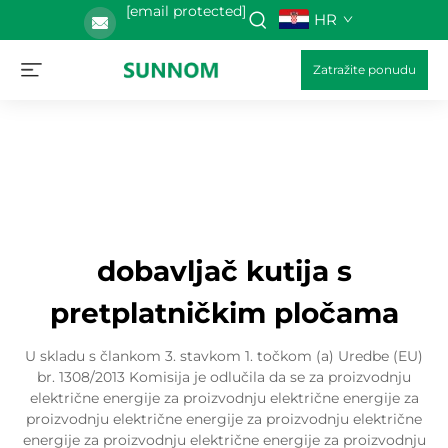
[email protected]
HR
Zatražite ponudu
dobavljač kutija s
pretplatničkim pločama
U skladu s člankom 3. stavkom 1. točkom (a) Uredbe (EU)
br. 1308/2013 Komisija je odlučila da se za proizvodnju
električne energije za proizvodnju električne energije za
proizvodnju električne energije za proizvodnju električne
energije za proizvodnju električne energije za proizvodnju