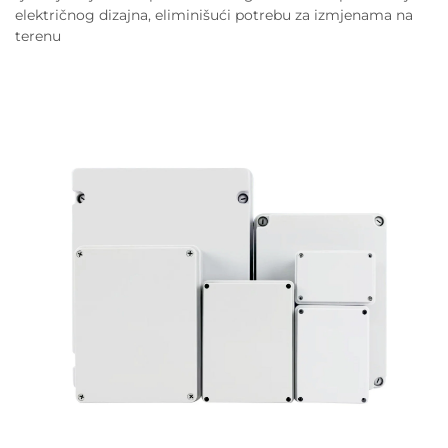
električnog dizajna, eliminišući potrebu za izmjenama na
terenu