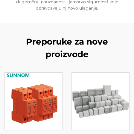
dugoročnu pouzdanost i jamstvo sigurnosti koje
opravdavaju njihovo ulaganje.
Preporuke za nove
proizvode