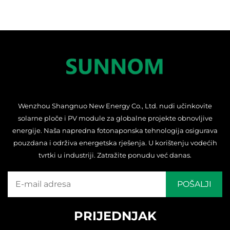
Wenzhou Shangnuo New Energy Co., Ltd. nudi učinkovite
solarne ploče i PV module za globalne projekte obnovljive
energije. Naša napredna fotonaponska tehnologija osigurava
pouzdana i održiva energetska rješenja. U korištenju vodećih
tvrtki u industriji. Zatražite ponudu već danas.
PRIJEDNJAK