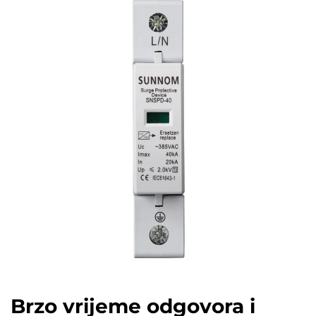
Brzo vrijeme odgovora i