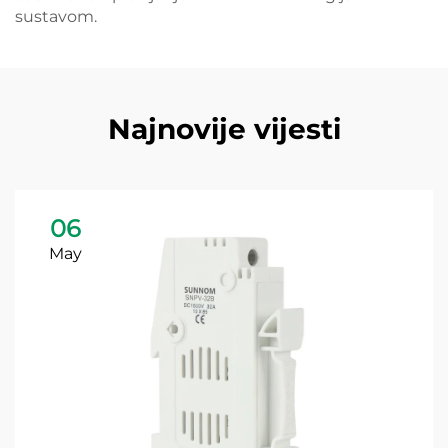
sustavom.
Najnovije vijesti
06
May