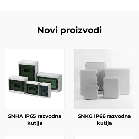
Novi proizvodi
SNHA IP65 razvodna
SNKG IP66 razvodna
kutija
kutija