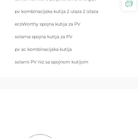
pv kombinacijska kutija 2 ulaza 2 izlaza
ecoWorthy spojna kutija za PV
solarna spojna kutija za PV
pv ac kombinacijska kutija
solarni PV niz sa spojnom kutijom