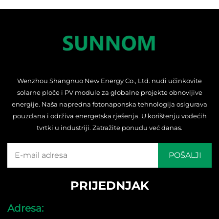
Wenzhou Shangnuo New Energy Co., Ltd. nudi učinkovite
solarne ploče i PV module za globalne projekte obnovljive
energije. Naša napredna fotonaponska tehnologija osigurava
pouzdana i održiva energetska rješenja. U korištenju vodećih
tvrtki u industriji. Zatražite ponudu već danas.
PRIJEDNJAK
Adresa: