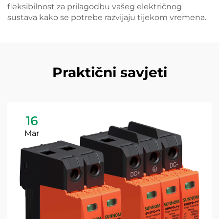
fleksibilnost za prilagodbu vašeg električnog
sustava kako se potrebe razvijaju tijekom vremena.
Praktični savjeti
16
Mar