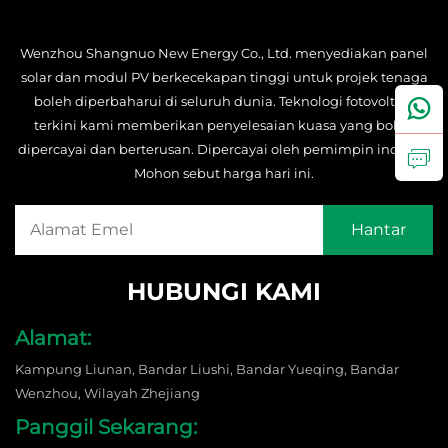
Wenzhou Shangnuo New Energy Co., Ltd. menyediakan panel
solar dan modul PV berkecekapan tinggi untuk projek tenaga
boleh diperbaharui di seluruh dunia. Teknologi fotovoltaik
terkini kami memberikan penyelesaian kuasa yang boleh
dipercayai dan berterusan. Dipercayai oleh pemimpin industri.
Mohon sebut harga hari ini.
HUBUNGI KAMI
Alamat:
Kampung Liunan, Bandar Liushi, Bandar Yueqing, Bandar
Wenzhou, Wilayah Zhejiang
Panggil Sekarang: