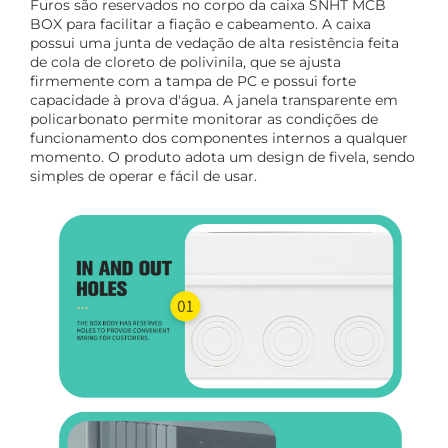
Furos são reservados no corpo da caixa SNHT MCB
BOX para facilitar a fiação e cabeamento. A caixa
possui uma junta de vedação de alta resistência feita
de cola de cloreto de polivinila, que se ajusta
firmemente com a tampa de PC e possui forte
capacidade à prova d'água. A janela transparente em
policarbonato permite monitorar as condições de
funcionamento dos componentes internos a qualquer
momento. O produto adota um design de fivela, sendo
simples de operar e fácil de usar.