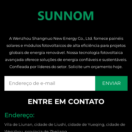
A Wenzhou Shangnuo New Energy Co., Ltd. fornece painéis
solares e módulos fotovoltaicos de alta eficiência para projetos
globais de energia renovável. Nossa tecnologia fotovoltaica
avançada oferece soluções de energia confiáveis e sustentáveis.
Confieada por líderes do setor. Solicite um orçamento hoje.
ENTRE EM CONTATO
Endereço:
Vila de Liunan, cidade de Liushi, cidade de Yueqing, cidade de
Wenzhou, província de Zhejiang