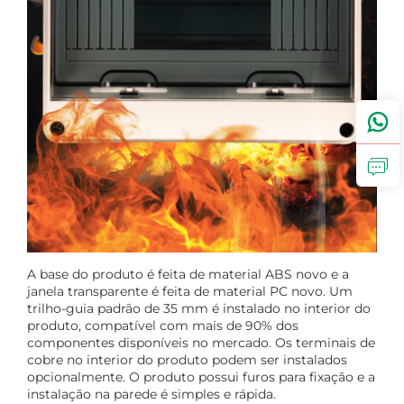
A base do produto é feita de material ABS novo e a
janela transparente é feita de material PC novo. Um
trilho-guia padrão de 35 mm é instalado no interior do
produto, compatível com mais de 90% dos
componentes disponíveis no mercado. Os terminais de
cobre no interior do produto podem ser instalados
opcionalmente. O produto possui furos para fixação e a
instalação na parede é simples e rápida.