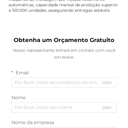
automáticas, capacidade mensal de produção superior
a 100.000 unidades, assegurando entregas estáveis.
Obtenha um Orçamento Gratuito
Nosso representante entrará em contato com você
em breve.
Email
0/100
Nome
0/100
Nome da empresa