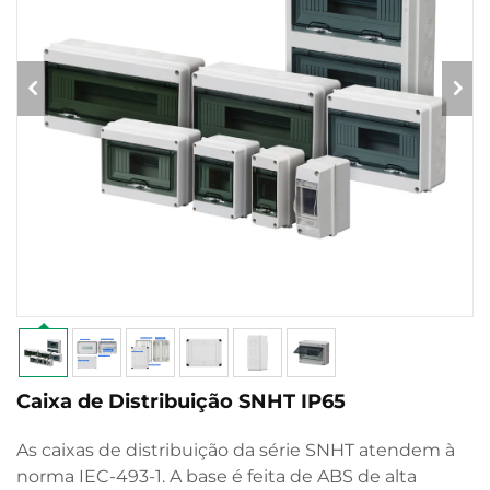
Caixa de Distribuição SNHT IP65
As caixas de distribuição da série SNHT atendem à
norma IEC-493-1. A base é feita de ABS de alta