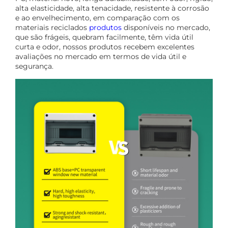
alta elasticidade, alta tenacidade, resistente à corrosão
e ao envelhecimento, em comparação com os
materiais reciclados
produtos
disponíveis no mercado,
que são frágeis, quebram facilmente, têm vida útil
curta e odor, nossos produtos recebem excelentes
avaliações no mercado em termos de vida útil e
segurança.