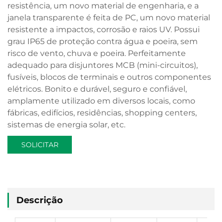
resistência, um novo material de engenharia, e a
janela transparente é feita de PC, um novo material
resistente a impactos, corrosão e raios UV. Possui
grau IP65 de proteção contra água e poeira, sem
risco de vento, chuva e poeira. Perfeitamente
adequado para disjuntores MCB (mini-circuitos),
fusíveis, blocos de terminais e outros componentes
elétricos. Bonito e durável, seguro e confiável,
amplamente utilizado em diversos locais, como
fábricas, edifícios, residências, shopping centers,
sistemas de energia solar, etc.
SOLICITAR
ORÇAMENTO
Descrição