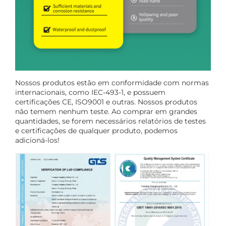
Nossos produtos estão em conformidade com normas
internacionais, como IEC-493-1, e possuem
certificações CE, ISO9001 e outras. Nossos produtos
não temem nenhum teste. Ao comprar em grandes
quantidades, se forem necessários relatórios de testes
e certificações de qualquer produto, podemos
adicioná-los!