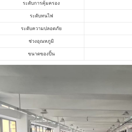
ระดับการคุ้มครอง
ระดับทนไฟ
ระดับความปลอดภัย
ช่วงอุณหภูมิ
ขนาดของปิ้น