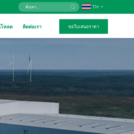
TH
ขอใบเสนอราคา
์โหลด
ติดต่อเรา