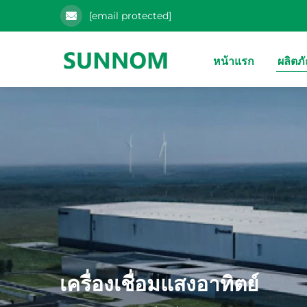
[email protected]
หน้าแรก
ผลิตภ
เครื่องเชื่อมแสงอาทิตย์