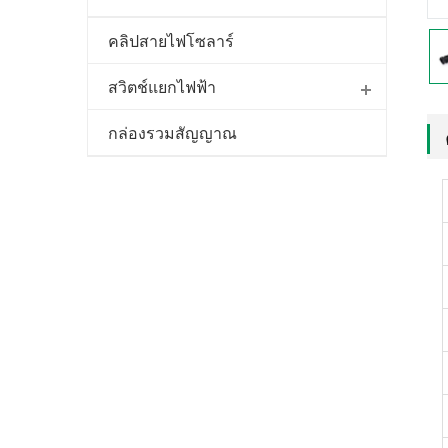
คลิปสายไฟโซลาร์
สวิตช์แยกไฟฟ้า
กล่องรวมสัญญาณ