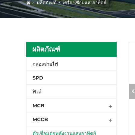
>
ผลิตภัณฑ์
>
เครื่องเชื่อมแสงอาทิตย์
ผลิตภัณฑ์
กล่องจ่ายไฟ
SPD
ฟิวส์
MCB
MCCB
ตัวเชื่อมต่อพลังงานแสงอาทิตย์