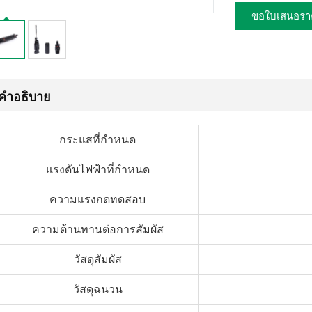
ขอใบเสนอรา
คำอธิบาย
กระแสที่กำหนด
แรงดันไฟฟ้าที่กำหนด
ความแรงกดทดสอบ
ความต้านทานต่อการสัมผัส
วัสดุสัมผัส
วัสดุฉนวน