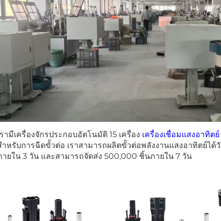
เรามีเครื่องจักรประกอบอัตโนมัติ 15 เครื่อง
เครื่องเชื่อมแสงอาทิตย
สำหรับการฉีดขั้วต่อ เราสามารถผลิตขั้วต่อพลังงานแสงอาทิตย์ได้
ภายใน 3 วัน และสามารถจัดส่ง 500,000 ชิ้นภายใน 7 วัน