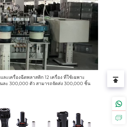
์
และเครื่องฉีดพลาสติก 12 เครื่อง ที่ใช้เฉพาะ
วันละ 300,000 ตัว สามารถจัดส่ง 300,000 ชิ้น