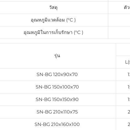
วัสดุ
ตั
อุณหภูมิแวดล้อม (°C )
อุณหภูมิในการเก็บรักษา (°C )
รุ่น
L(
SN-BG 120x90x70
SN-BG 150x100x70
SN-BG 150x150x90
SN-BG 210x110x75
SN-BG 210x160x100