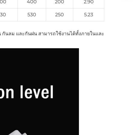
00
400
200
2.90
30
530
250
5.23
่น กันลม และกันฝน สามารถใช้งานได้ทั้งภายในและ