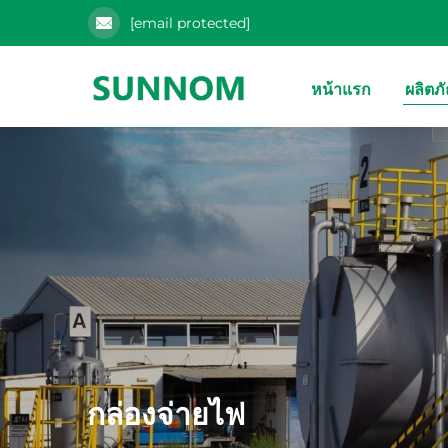
[email protected]
หน้าแรก
ผลิตภ
กล่องจ่ายไฟ