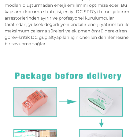
modları oluşturmadan enerji emilimini optimize eder. Bu
kapsamlı koruma stratejisi, en iyi DC SPD’yi temel yıldırım
arrestörlerinden ayırır ve profesyonel kurulumcular
tarafından, yüksek değerli yenilenebilir enerji yatırımları ile
maksimum çalışma süreleri ve ekipman ömrü gerektiren
görev-kritik DC güç altyapıları için önerilen derinlemesine
bir savunma sağlar.