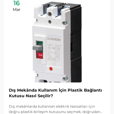
16
Mar
Dış Mekânda Kullanım İçin Plastik Bağlantı
Kutusu Nasıl Seçilir?
Dış mekânlarda kullanılan elektrik tesisatları için
doğru plastik birleşim kutusunu seçmek, doğrudan