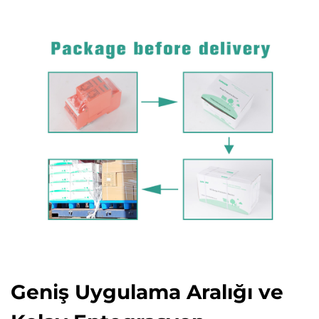
Geniş Uygulama Aralığı ve