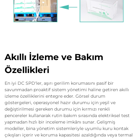
Akıllı İzleme ve Bakım
Özellikleri
En iyi DC SPD'ler, aşırı gerilim korumasını pasif bir
savunmadan proaktif sistem yönetimi haline getiren akıllı
izleme özelliklerini entegre eder. Görsel durum
göstergeleri, operasyonel hazır durumu için yeşil ve
değiştirilmesi gereken durumu için kırmızı renkli
pencereler kullanarak rutin bakım sırasında elektriksel test
yapmadan hızlı bir inceleme imkânı sunar. Gelişmiş
modeller, bina yönetim sistemleriyle uyumlu kuru kontak
çıkışları içerir ve koruma kapasitesi azaldığında veya termal