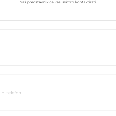
Naš predstavnik će vas uskoro kontaktirati.