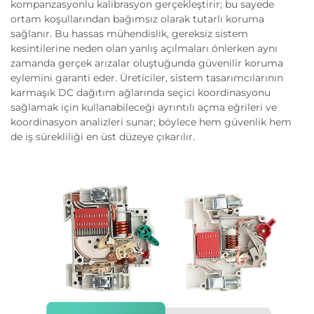
kompanzasyonlu kalibrasyon gerçekleştirir; bu sayede
ortam koşullarından bağımsız olarak tutarlı koruma
sağlanır. Bu hassas mühendislik, gereksiz sistem
kesintilerine neden olan yanlış açılmaları önlerken aynı
zamanda gerçek arızalar oluştuğunda güvenilir koruma
eylemini garanti eder. Üreticiler, sistem tasarımcılarının
karmaşık DC dağıtım ağlarında seçici koordinasyonu
sağlamak için kullanabileceği ayrıntılı açma eğrileri ve
koordinasyon analizleri sunar; böylece hem güvenlik hem
de iş sürekliliği en üst düzeye çıkarılır.