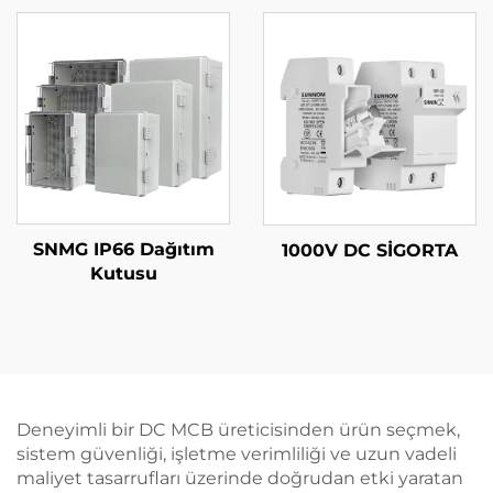
SNMG IP66 Dağıtım
1000V DC SİGORTA
Kutusu
Deneyimli bir DC MCB üreticisinden ürün seçmek,
sistem güvenliği, işletme verimliliği ve uzun vadeli
maliyet tasarrufları üzerinde doğrudan etki yaratan