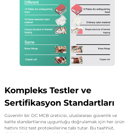
Kompleks Testler ve
Sertifikasyon Standartları
Güvenilir bir DC MCB üreticisi, uluslararası güvenlik ve
kalite standartlarına uygunluğu doğrulamak için her ürün
hattını titiz test protokollerine tabi tutar. Bu taahhüt,