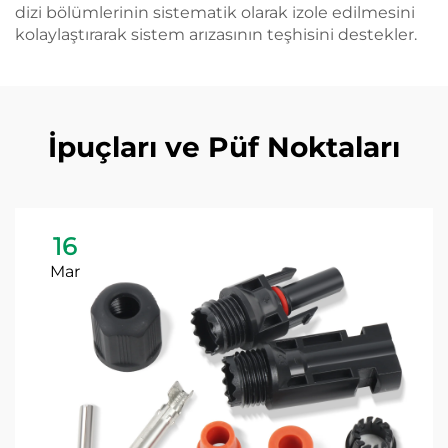
dizi bölümlerinin sistematik olarak izole edilmesini
kolaylaştırarak sistem arızasının teşhisini destekler.
İpuçları ve Püf Noktaları
16
Mar