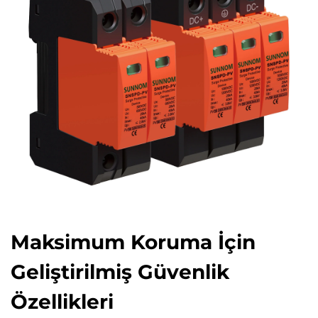
Maksimum Koruma İçin
Geliştirilmiş Güvenlik
Özellikleri