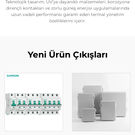
Teknolojik tasarım, UV’ye dayanıklı malzemeleri, korozyona
dirençli kontakları ve zorlu güneş enerjisi uygulamalarında
uzun vadeli performansı garanti eden termal yönetim
özelliklerini içerir.
Yeni Ürün Çıkışları