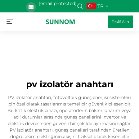
[email protected]
TR
Teklif Alın
pv izolatör anahtarı
PV izolatör anahtarı, fotovoltaik güneş enerjisi sistemleri
için özel olarak tasarlanmış temel bir güvenlik bileşenidir.
Bu kritik elektrik cihazı, operatörlerin bakım, onarım veya
acil durumlar sırasında güneş panellerini invertör ve
elektrik devresinden güvenli bir şekilde ayırmasını sağlar.
PV izolatör anahtarı, güneş panelleri tarafından üretilen
doğru akım elektriğinin akışını fiziksel olarak kesen elle