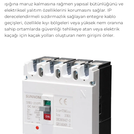
ışığına maruz kalmasına rağmen yapısal bütünlüğünü ve
elektriksel yalıtım özelliklerini korumasını sağlar. IP
derecelendirmeli sızdırmazlık sağlayan entegre kablo
geçişleri, özellikle kıyı bölgeleri veya yüksek nem oranına
sahip ortamlarda güvenliği tehlikeye atan veya elektrik
kaçağı için kaçak yolları oluşturan nem girişini önler.