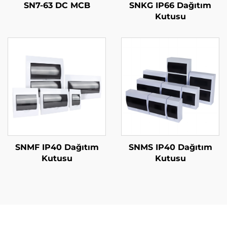
SN7-63 DC MCB
SNKG IP66 Dağıtım
Kutusu
SNMF IP40 Dağıtım
SNMS IP40 Dağıtım
Kutusu
Kutusu