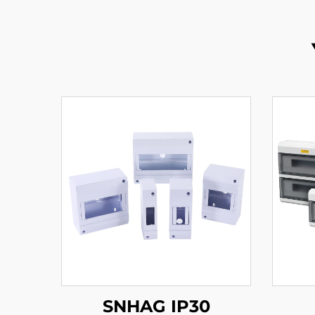
SNHAG IP30