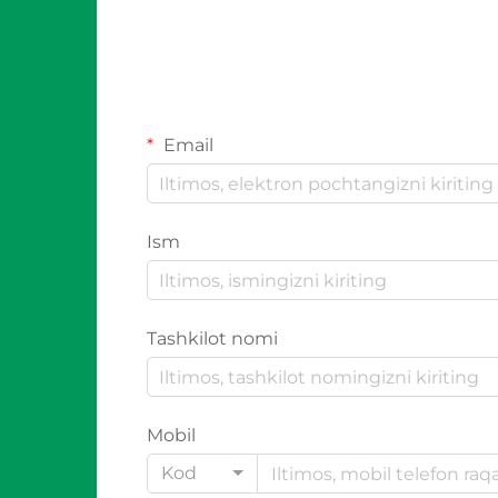
Email
Ism
Tashkilot nomi
Mobil
Kod