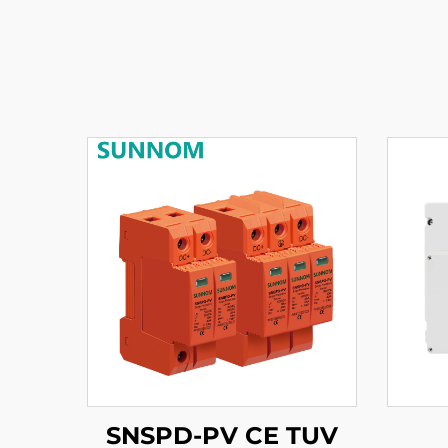
SNSPD-PV CE TUV