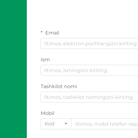
Email
Ism
Tashkilot nomi
Mobil
Kod