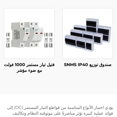
صندوق توزيع SNMS IP40
فتيل تيار مستمر 1000 فولت
مع ضوء مؤشر
يؤدي اختيار الأنواع المناسبة من قواطع التيار المستمر (DC) إلى
فوائد عملية كبيرة تؤثر مباشرةً على موثوقية النظام وتكاليف