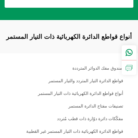
أنواع قواطع الدائرة الكهربائية ذات التيار المستمر
صندوق مفك الدوائر المترددة
قواطع الدائرة التيار المتردد والتيار المستمر
أنواع قواطع الدائرة الكهربائية ذات التيار المستمر
تصنيفات مفتاح الدائرة المستمر
مفكّكات دائرة دوّارة ذات قطب مُتردد
قواطع الدائرة الكهربائية ذات التيار المستمر غير القطبية