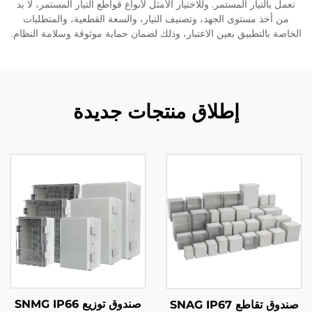
تعمل بالتيار المستمر. وللاختيار الأمثل لأنواع قواطع التيار المستمر، لا بد
من أخذ مستوى الجهد، وتصنيف التيار، والسعة القطعية، والمتطلبات
الخاصة بالتطبيق بعين الاعتبار، وذلك لضمان حماية موثوقة وسلامة النظام.
إطلاق منتجات جديدة
صندوق توزيع SNMG IP66
صندوق تقاطع SNAG IP67