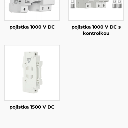
pojistka 1000 V DC
pojistka 1000 V DC s
kontrolkou
pojistka 1500 V DC