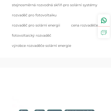
stejnosměrná rozvodná skříň pro solární systémy
rozvaděč pro fotovoltaiku
rozvaděč pro solární energii
cena rozvaděče
fotovoltaický rozvaděč
výrobce rozvaděče solární energie