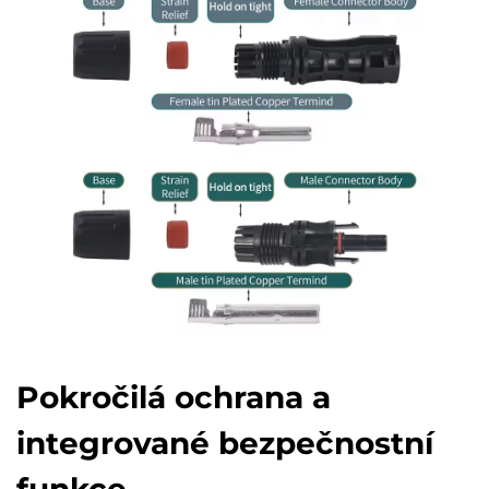
Pokročilá ochrana a
integrované bezpečnostní