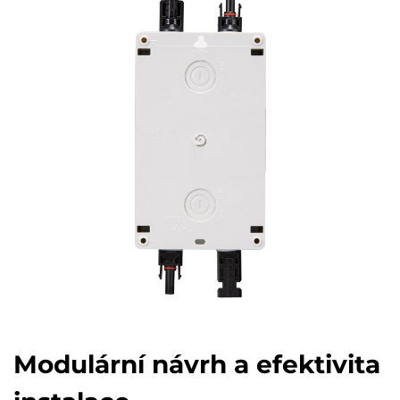
Modulární návrh a efektivita