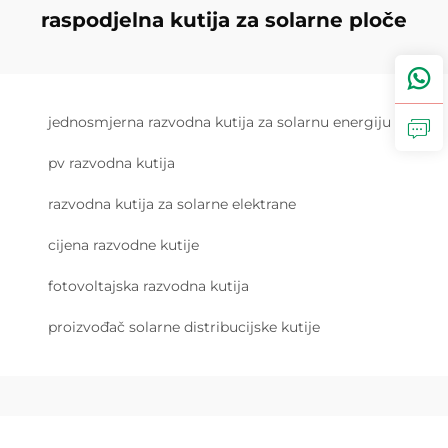
raspodjelna kutija za solarne ploče
jednosmjerna razvodna kutija za solarnu energiju
pv razvodna kutija
razvodna kutija za solarne elektrane
cijena razvodne kutije
fotovoltajska razvodna kutija
proizvođač solarne distribucijske kutije