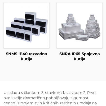
SNMS IP40 razvodna
SNRA IP65 Spojevna
kutija
kutija
U skladu s člankom 3. stavkom 1. stavkom 2. Prvo,
ove kutije dramatično poboljšavaju sigurnost
centraliziranjem svih kritičnih zaštitnih uređaja na