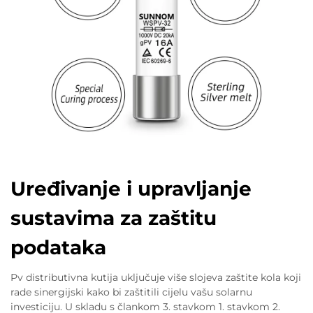
Uređivanje i upravljanje
sustavima za zaštitu
podataka
Pv distributivna kutija uključuje više slojeva zaštite kola koji
rade sinergijski kako bi zaštitili cijelu vašu solarnu
investiciju. U skladu s člankom 3. stavkom 1. stavkom 2.