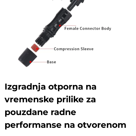
Izgradnja otporna na
vremenske prilike za
pouzdane radne
performanse na otvorenom