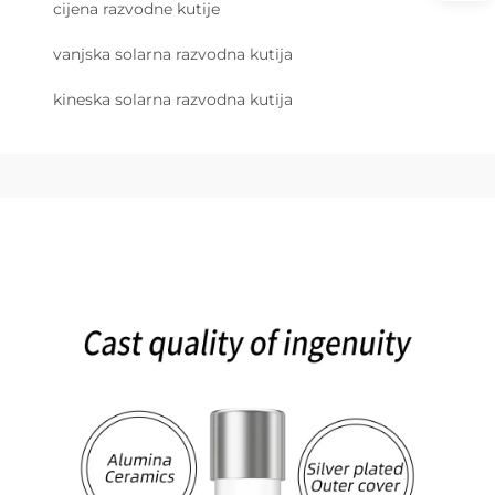
cijena razvodne kutije
vanjska solarna razvodna kutija
kineska solarna razvodna kutija