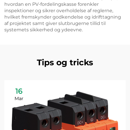
hvordan en PV-fordelingskasse forenkler
inspektioner og sikrer overholdelse af reglerne,
hvilket fremskynder godkendelse og idrifttagning
af projektet samt giver slutbrugerne tillid til
systemets sikkerhed og ydeevne.
Tips og tricks
16
Mar