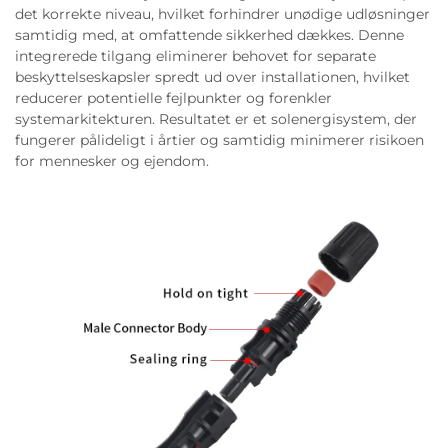
det korrekte niveau, hvilket forhindrer unødige udløsninger
samtidig med, at omfattende sikkerhed dækkes. Denne
integrerede tilgang eliminerer behovet for separate
beskyttelseskapsler spredt ud over installationen, hvilket
reducerer potentielle fejlpunkter og forenkler
systemarkitekturen. Resultatet er et solenergisystem, der
fungerer pålideligt i årtier og samtidig minimerer risikoen
for mennesker og ejendom.