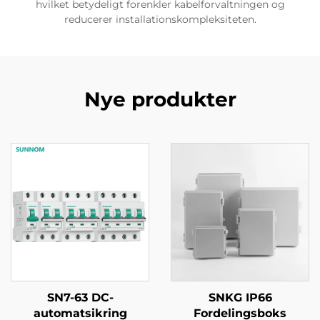
hvilket betydeligt forenkler kabelforvaltningen og
reducerer installationskompleksiteten.
Nye produkter
SN7-63 DC-
SNKG IP66
automatsikring
Fordelingsboks