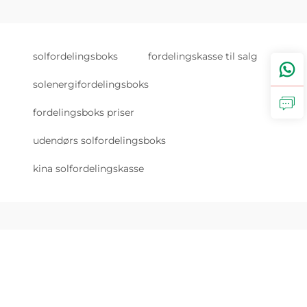
solfordelingsboks
fordelingskasse til salg
solenergifordelingsboks
fordelingsboks priser
udendørs solfordelingsboks
kina solfordelingskasse