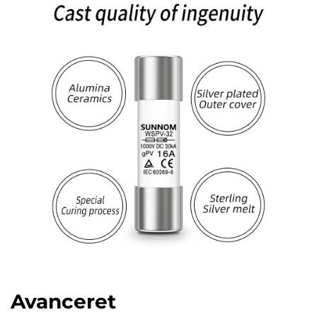
Avanceret