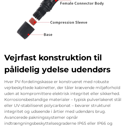
Vejrfast konstruktion til
pålidelig ydelse udendørs
Hver PV-fordelingskasse er konstrueret med robuste
vejrbeskyttede kabinetter, der tåler krævende miljøforhold
uden at kompromittere elektrisk integritet eller sikkerhed.
Korrosionsbestandige materialer – typisk pulverlakeret stål
eller UV-stabiliseret polycarbonat – bevarer strukturel
integritet og udseende i årtier med udendørs brug.
Avancerede pakningssystemer opnår
indtrængningsbeskyttelsesgraderne IP65 eller IP66 og