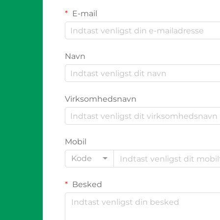
E-mail
Navn
Virksomhedsnavn
Mobil
Kode
Besked