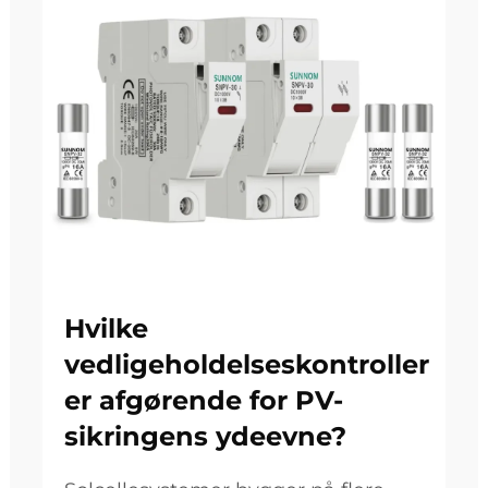
Hvilke
vedligeholdelseskontroller
er afgørende for PV-
sikringens ydeevne?