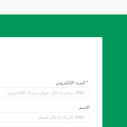
البريد الإلكتروني
0/100
الاسم
0/100