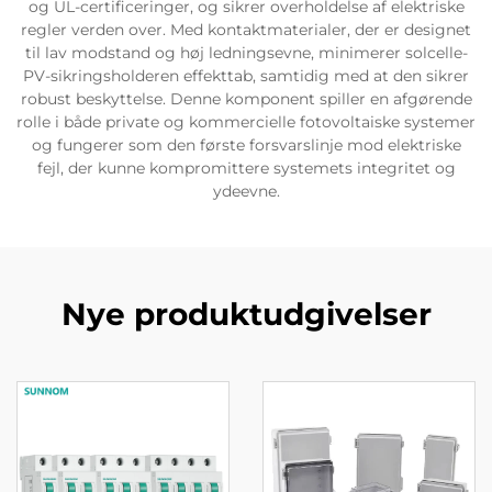
og UL-certificeringer, og sikrer overholdelse af elektriske
regler verden over. Med kontaktmaterialer, der er designet
til lav modstand og høj ledningsevne, minimerer solcelle-
PV-sikringsholderen effekttab, samtidig med at den sikrer
robust beskyttelse. Denne komponent spiller en afgørende
rolle i både private og kommercielle fotovoltaiske systemer
og fungerer som den første forsvarslinje mod elektriske
fejl, der kunne kompromittere systemets integritet og
ydeevne.
Nye produktudgivelser