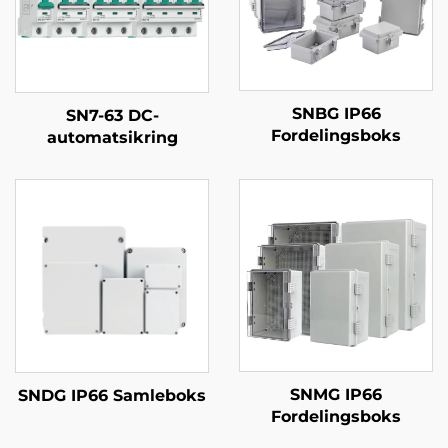
SNBG IP66
SN7-63 DC-
Fordelingsboks
automatsikring
SNMG IP66
SNDG IP66 Samleboks
Fordelingsboks