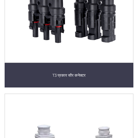
T3 प्रकार सौर कनेक्टर