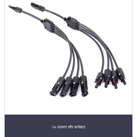
Y4 प्रकार सौर कनेक्टर