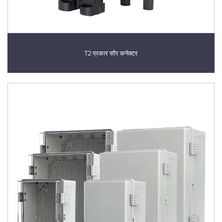
T2 प्रकार सौर कनेक्टर