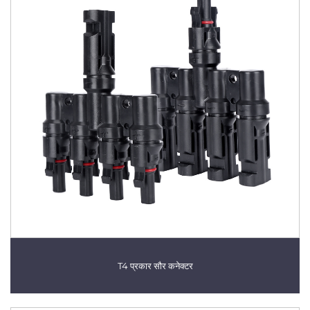
T4 प्रकार सौर कनेक्टर