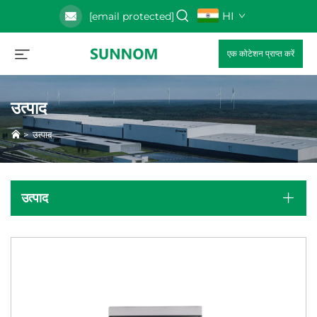
HI
[email protected]
एक कोटेशन प्राप्त करें
उत्पाद
>
उत्पाद
उत्पाद