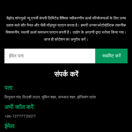
वेंझोउ शांगनुओ न्यू एनर्जी कंपनी लिमिटेड वैश्विक नवीकरणीय ऊर्जा परियोजनाओं के लिए उच्च
दक्षता वाले सौर पैनल और पीवी मॉड्यूल प्रदान करता है। हमारी उन्नत फोटोवोल्टिक तकनीक
विश्वसनीय, स्थायी ऊर्जा समाधान प्रदान करती है। उद्योग के अग्रणी द्वारा भरोसा किया गया।
आज ही कोटेशन का अनुरोध करें।
संपर्क करें
पता:
लियुनान गांव, लिउशी टाउन, यूकिंग शहर, वानजाउ शहर, झेजियांग प्रांत
अभी कॉल करें:
+86-13777739517
ईमेल: