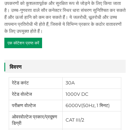
उपकरणों को कुशलतापूर्वक और सुरक्षित रूप से जोड़ने के लिए किया जाता
है। उच्च-गुणवत्ता वाले सौर कनेक्टर स्थिर धारा संचरण सुनिश्चित कर सकते
हैं और ऊर्जा हानि को कम कर सकते हैं। ये जलरोधी, धूलरोधी और उच्च
तापमान प्रतिरोधी भी होते हैं, जिससे ये विभिन्न प्रकार के कठोर वातावरणों
के लिए उपयुक्त होते हैं।
एक कोटेशन प्राप्त करें
विवरण
रेटेड करंट
30A
रेटेड वोल्टेज
1000V DC
परीक्षण वोल्टेज
6000V(50Hz, 1 मिनट)
ओवरवोल्टेज प्रकार/प्रदूषण
CAT III/2
डिग्री