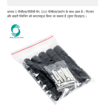
उत्पाद 5 पीसीएस/पीवीसी बैग, 500 पीसीएस/कार्टन के साथ आता है। स्टिकर
और बाहरी पैकेजिंग को कस्टमाइज़ किया जा सकता है (मुफ्त डिज़ाइन)।