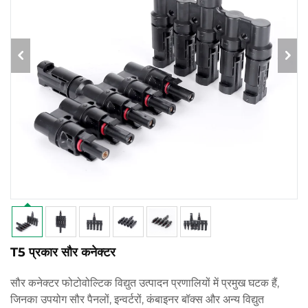
T5 प्रकार सौर कनेक्टर
सौर कनेक्टर फोटोवोल्टिक विद्युत उत्पादन प्रणालियों में प्रमुख घटक हैं,
जिनका उपयोग सौर पैनलों, इन्वर्टरों, कंबाइनर बॉक्स और अन्य विद्युत