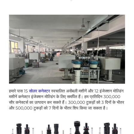
हमारे पास 15
सोलर कनेक्टर
स्वचालित असेंबली मशीनें और 12 इंजेक्शन मोल्डिंग
मशीनें कनेक्टर इंजेक्शन मोल्डिंग के लिए समर्पित हैं। हम प्रतिदिन 300,000
सौर कनेक्टर्स का उत्पादन कर सकते हैं। 300,000 टुकड़ों को 3 दिनों के भीतर
और 500,000 टुकड़ों को 7 दिनों के भीतर शिप किया जा सकता है।