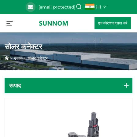
HI
[email protected]
एक कोटेशन प्राप्त करें
सोलर कनेक्टर
>
उत्पाद
>
सोलर कनेक्टर
उत्पाद