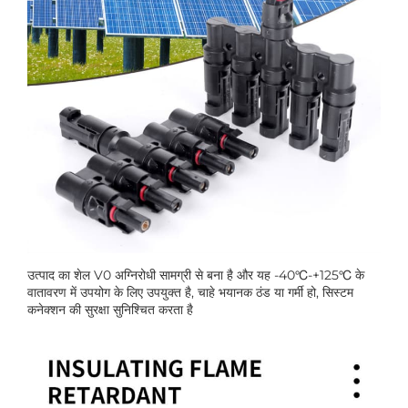
उत्पाद का शेल V0 अग्निरोधी सामग्री से बना है और यह -40℃-+125℃ के
वातावरण में उपयोग के लिए उपयुक्त है, चाहे भयानक ठंड या गर्मी हो, सिस्टम
कनेक्शन की सुरक्षा सुनिश्चित करता है