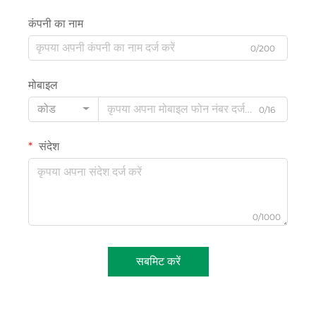
कंपनी का नाम
0/200
मोबाइल
कोड
0/16
संदेश
0/1000
सबमिट करें