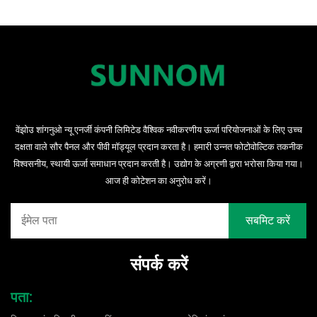
वेंझोउ शांगनुओ न्यू एनर्जी कंपनी लिमिटेड वैश्विक नवीकरणीय ऊर्जा परियोजनाओं के लिए उच्च
दक्षता वाले सौर पैनल और पीवी मॉड्यूल प्रदान करता है। हमारी उन्नत फोटोवोल्टिक तकनीक
विश्वसनीय, स्थायी ऊर्जा समाधान प्रदान करती है। उद्योग के अग्रणी द्वारा भरोसा किया गया।
आज ही कोटेशन का अनुरोध करें।
संपर्क करें
पता: