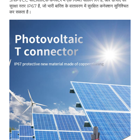
SNPVCC फोटोवोल्टिक कनेक्टर में एक निर्मित सीलिंग रिंग है, और उत्पाद की
सुरक्षा स्तर IP67 है, जो भारी बारिश के वातावरण में सुरक्षित कनेक्शन सुनिश्चित
कर सकता है।