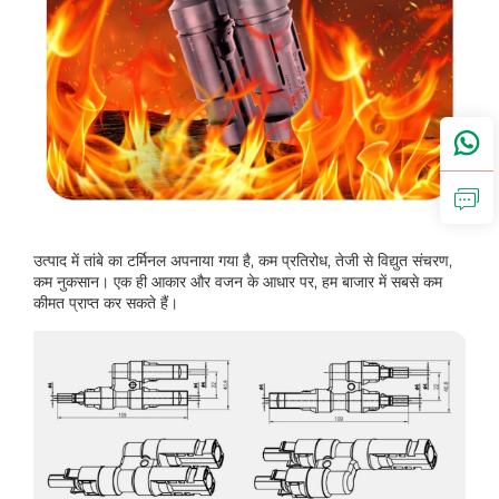
उत्पाद में तांबे का टर्मिनल अपनाया गया है, कम प्रतिरोध, तेजी से विद्युत संचरण,
कम नुकसान। एक ही आकार और वजन के आधार पर, हम बाजार में सबसे कम
कीमत प्राप्त कर सकते हैं।