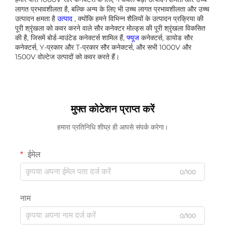
लागत प्रभावशीलता है, बल्कि अन्य के लिए भी उच्च लागत प्रभावशीलता और उच्च
उत्पादन क्षमता है
उत्पाद
, क्योंकि हमने विभिन्न शैलियों के उत्पादन प्रक्रिया की
पूरी श्रृंखला को कवर करने वाले सौर कनेक्टर मोल्ड्स की पूरी श्रृंखला विकसित
की है, जिसमें बोर्ड-माउंटेड कनेक्टर्स शामिल हैं,
फ्यूज
कनेक्टर्स, डायोड सौर
कनेक्टर्स, Y-प्रकार और T-प्रकार सौर कनेक्टर्स, और सभी 1000V और
1500V वोल्टेज उत्पादों को कवर करते हैं।
मुफ्त कोटेशन प्राप्त करें
हमारा प्रतिनिधि शीघ्र ही आपसे संपर्क करेगा।
ईमेल
0/100
नाम
0/100