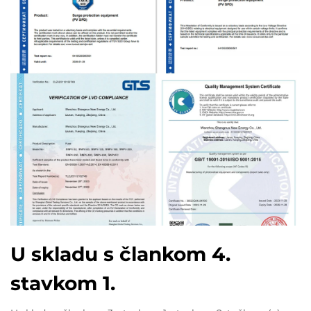
U skladu s člankom 4.
stavkom 1.