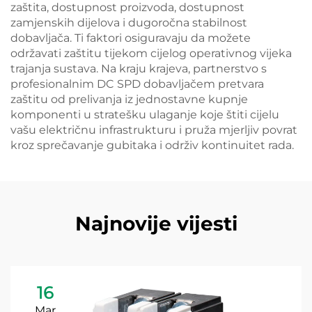
zaštita, dostupnost proizvoda, dostupnost
zamjenskih dijelova i dugoročna stabilnost
dobavljača. Ti faktori osiguravaju da možete
održavati zaštitu tijekom cijelog operativnog vijeka
trajanja sustava. Na kraju krajeva, partnerstvo s
profesionalnim DC SPD dobavljačem pretvara
zaštitu od prelivanja iz jednostavne kupnje
komponenti u stratešku ulaganje koje štiti cijelu
vašu električnu infrastrukturu i pruža mjerljiv povrat
kroz sprečavanje gubitaka i održiv kontinuitet rada.
Najnovije vijesti
16
Mar