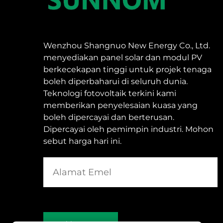
Wenzhou Shangnuo New Energy Co., Ltd.
menyediakan panel solar dan modul PV
berkecekapan tinggi untuk projek tenaga
boleh diperbaharui di seluruh dunia.
Teknologi fotovoltaik terkini kami
memberikan penyelesaian kuasa yang
boleh dipercayai dan berterusan.
Dipercayai oleh pemimpin industri. Mohon
sebut harga hari ini.