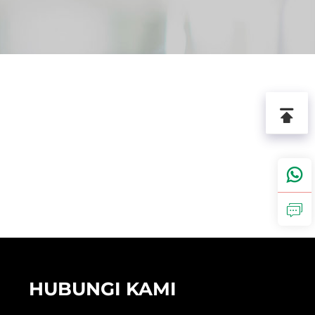
HUBUNGI KAMI