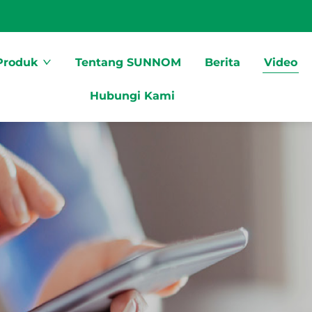
Produk
Tentang SUNNOM
Berita
Video
Hubungi Kami