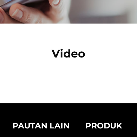
Video
PAUTAN LAIN
PRODUK