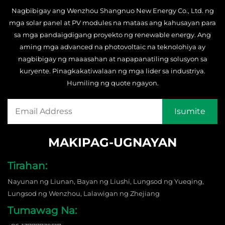
Nagbibigay ang Wenzhou Shangnuo New Energy Co., Ltd. ng
mga solar panel at PV modules na mataas ang kahusayan para
sa mga pandaigdigang proyekto ng renewable energy. Ang
aming mga advanced na photovoltaic na teknolohiya ay
nagbibigay ng maaasahan at napapanatiling solusyon sa
kuryente. Pinagkakatiwalaan ng mga lider sa industriya.
Humiling ng quote ngayon.
MAKIPAG-UGNAYAN
Tirahan:
Nayunan ng Liunan, Bayan ng Liushi, Lungsod ng Yueqing,
Lungsod ng Wenzhou, Lalawigan ng Zhejiang
Tumawag Na: