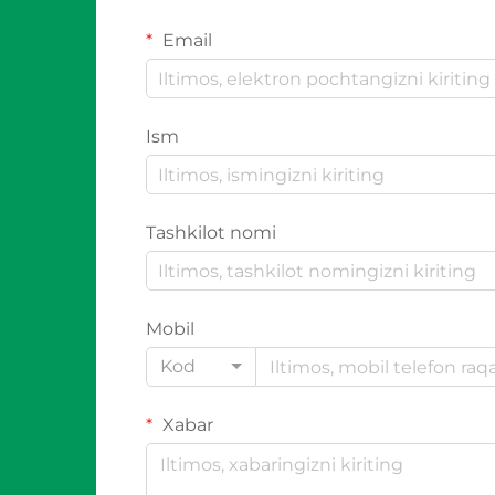
Email
Ism
Tashkilot nomi
Mobil
Kod
Xabar