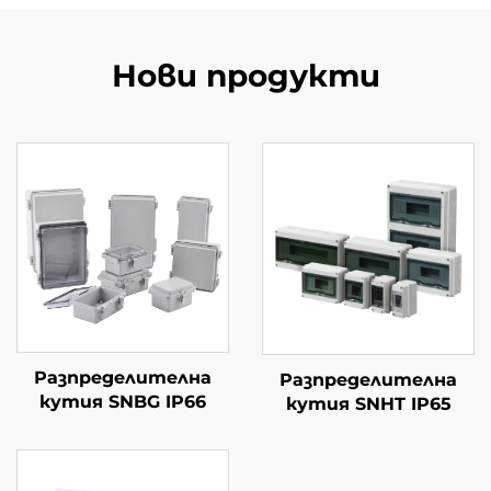
Нови продукти
Разпределителна
Разпределителна
кутия SNBG IP66
кутия SNHT IP65