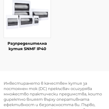
Разпределителна
кутия SNMF IP40
Инвестирането в качествен кутия за
постоянен ток (DC) прекъсвач осигурява
множество практически предимства, които
директно влияят върху оперативната
ефективност и безопасността ви. Първо,