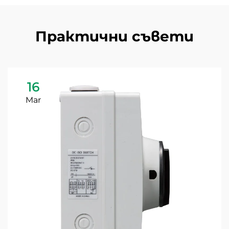
Практични съвети
16
Mar