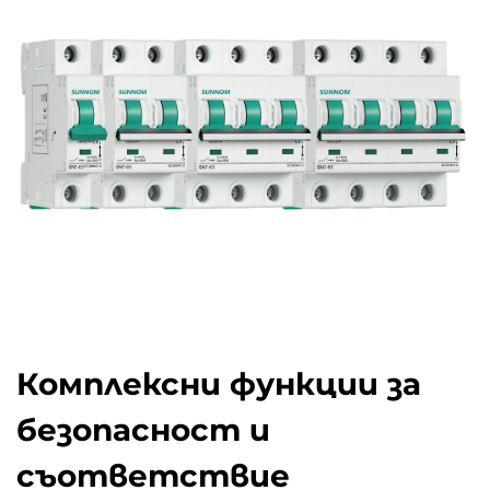
Комплексни функции за
безопасност и
съответствие