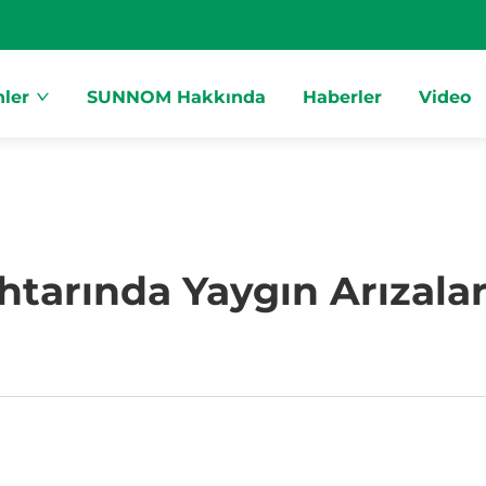
ler
SUNNOM Hakkında
Haberler
Video
htarında Yaygın Arızalar 