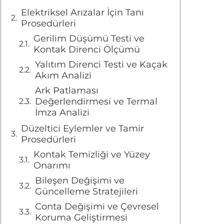
Elektriksel Arızalar İçin Tanı
Prosedürleri
Gerilim Düşümü Testi ve
Kontak Direnci Ölçümü
Yalıtım Direnci Testi ve Kaçak
Akım Analizi
Ark Patlaması
Değerlendirmesi ve Termal
İmza Analizi
Düzeltici Eylemler ve Tamir
Prosedürleri
Kontak Temizliği ve Yüzey
Onarımı
Bileşen Değişimi ve
Güncelleme Stratejileri
Conta Değişimi ve Çevresel
Koruma Geliştirmesi