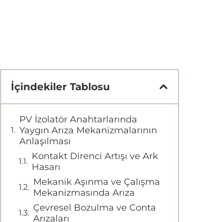
İçindekiler Tablosu
PV İzolatör Anahtarlarında
Yaygın Arıza Mekanizmalarının
Anlaşılması
Kontakt Direnci Artışı ve Ark
Hasarı
Mekanik Aşınma ve Çalışma
Mekanizmasında Arıza
Çevresel Bozulma ve Conta
Arızaları