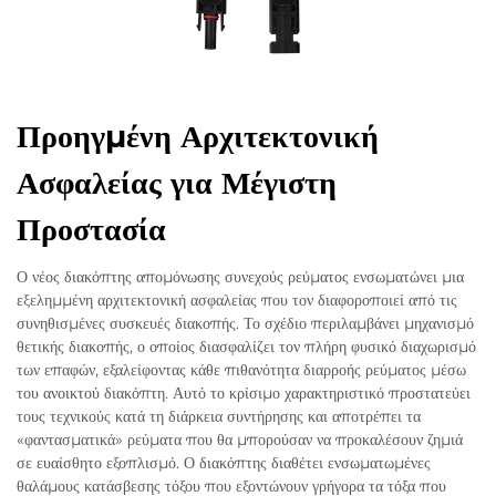
Προηγμένη Αρχιτεκτονική
Ασφαλείας για Μέγιστη
Προστασία
Ο νέος διακόπτης απομόνωσης συνεχούς ρεύματος ενσωματώνει μια
εξελημμένη αρχιτεκτονική ασφαλείας που τον διαφοροποιεί από τις
συνηθισμένες συσκευές διακοπής. Το σχέδιο περιλαμβάνει μηχανισμό
θετικής διακοπής, ο οποίος διασφαλίζει τον πλήρη φυσικό διαχωρισμό
των επαφών, εξαλείφοντας κάθε πιθανότητα διαρροής ρεύματος μέσω
του ανοικτού διακόπτη. Αυτό το κρίσιμο χαρακτηριστικό προστατεύει
τους τεχνικούς κατά τη διάρκεια συντήρησης και αποτρέπει τα
«φαντασματικά» ρεύματα που θα μπορούσαν να προκαλέσουν ζημιά
σε ευαίσθητο εξοπλισμό. Ο διακόπτης διαθέτει ενσωματωμένες
θαλάμους κατάσβεσης τόξου που εξοντώνουν γρήγορα τα τόξα που