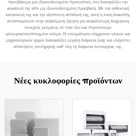
προσβάσιμη για εξουσιοδοτημένο προσωπικό, ενώ διασφαλίζει την
ασφάλειά της από μη εξουσιοδοτημένη πρόσβαση. Με την ανθεκτική
κατασκευή της και την αξιόπιστη απόδοσή της, αυτή η λύση διακοπής
ανταποκρίνεται στην αυξανόμενη ζήτηση για ασφαλέστερη διαχείριση
συνεχούς ρεύματος σε έναν όλο και περισσότερο
ηλεκτροκινητοποιημένο κόσμο. Η ενσωμάτωση σύγχρονων υλικών και
μηχανολογικών αρχών διασφαλίζει μεγάλη διάρκεια ζωής και ελάχιστες
απαιτήσεις συντήρησης καθ’ όλη τη διάρκεια λειτουργίας της.
Νέες κυκλοφορίες προϊόντων