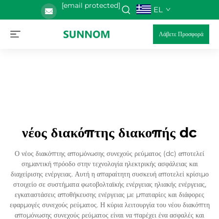
[email protected]
EL
Λάβετε Προσφορά
νέος διακόπτης διακοπής dc
Ο νέος διακόπτης απομόνωσης συνεχούς ρεύματος (dc) αποτελεί
σημαντική πρόοδο στην τεχνολογία ηλεκτρικής ασφάλειας και
διαχείρισης ενέργειας. Αυτή η απαραίτητη συσκευή αποτελεί κρίσιμο
στοιχείο σε συστήματα φωτοβολταϊκής ενέργειας ηλιακής ενέργειας,
εγκαταστάσεις αποθήκευσης ενέργειας με μπαταρίες και διάφορες
εφαρμογές συνεχούς ρεύματος. Η κύρια λειτουργία του νέου διακόπτη
απομόνωσης συνεχούς ρεύματος είναι να παρέχει ένα ασφαλές και