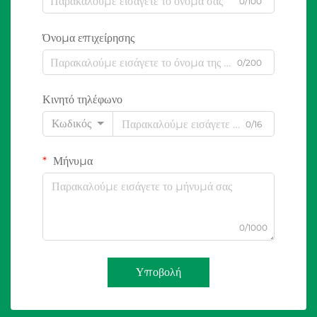
0/100
Όνομα επιχείρησης
0/200
Κινητό τηλέφωνο
Κωδικός
0/16
Μήνυμα
0/1000
Υποβολή