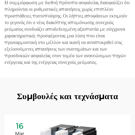
Η συμμόρφωση με διεθνή πρότυπα ασφαλείας διασφαλίζει ότι
πληρούνται οι ρυθμιστικές απαιτήσεις χωρίς επιπλέον
προσπάθειες πιστοποίησης. Οι λήπτες αποφάσεων εκτιμούν
το γεγονός ότι ο νέος διακόπτης απομόνωσης συνεχούς
ρεύματος συνδυάζει αποδεδειγμένη αξιοπιστία με σύγχρονα
χαρακτηριστικά, προσφέροντας μια λύση που είναι
προσαρμοστική στο μέλλον και ικανή να ανταποκριθεί στις
εξελισσόμενες απαιτήσεις των συστημάτων και των
προσδοκιών ασφαλείας στον τομέα των ανανεώσιμων πηγών
ενέργειας και της ενέργειας συνεχούς ρεύματος.
Συμβουλές και τεχνάσματα
16
Mar