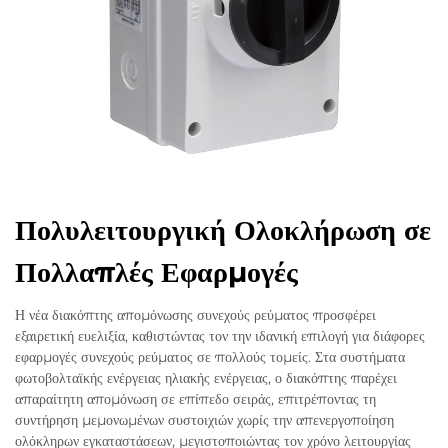
Πολυλειτουργική Ολοκλήρωση σε
Πολλαπλές Εφαρμογές
Η νέα διακόπτης απομόνωσης συνεχούς ρεύματος προσφέρει
εξαιρετική ευελιξία, καθιστώντας τον την ιδανική επιλογή για διάφορες
εφαρμογές συνεχούς ρεύματος σε πολλούς τομείς. Στα συστήματα
φωτοβολταϊκής ενέργειας ηλιακής ενέργειας, ο διακόπτης παρέχει
απαραίτητη απομόνωση σε επίπεδο σειράς, επιτρέποντας τη
συντήρηση μεμονωμένων συστοιχιών χωρίς την απενεργοποίηση
ολόκληρων εγκαταστάσεων, μεγιστοποιώντας τον χρόνο λειτουργίας