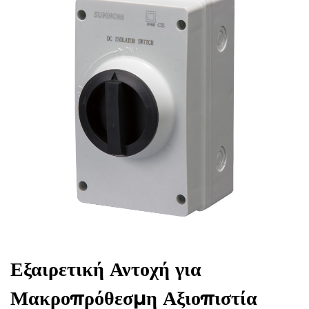
Εξαιρετική Αντοχή για
Μακροπρόθεσμη Αξιοπιστία