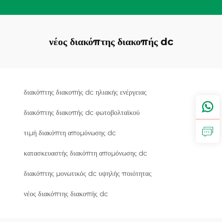
νέος διακόπτης διακοπής dc
διακόπτης διακοπής dc ηλιακής ενέργειας
διακόπτης διακοπής dc φωτοβολταϊκού
τιμή διακόπτη απομόνωσης dc
κατασκευαστής διακόπτη απομόνωσης dc
διακόπτης μονωτικός dc υψηλής ποιότητας
νέος διακόπτης διακοπής dc