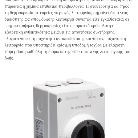
παράκτια ή χημικά επιθετικά περιβάλλοντα. Η σταθερότητα ως προς
τη θερμοκρασία σε ευρείες περιοχές λειτουργίας σημαίνει ότι ο νέος
διακόπτης dc απομόνωσης λειτουργεί συνεπώς είτε εγκαθίσταται σε
ερημικές υψηλές θερμοκρασίες είτε σε αρκτικό κρύο. Αυτή η
εξαιρετική ανθεκτικότητα μειώνει τις απαιτήσεις συντήρησης,
ελαχιστοποιεί τη συχνότητα αντικατάστασης και παρέχει αξιόπιστη
λειτουργία που υποστηρίζει κρίσιμη υποδομή ισχύος με ελάχιστη
παρέμβαση καθ’ όλη τη διάρκεια της επεκτεταμένης λειτουργικής του
ζωής.