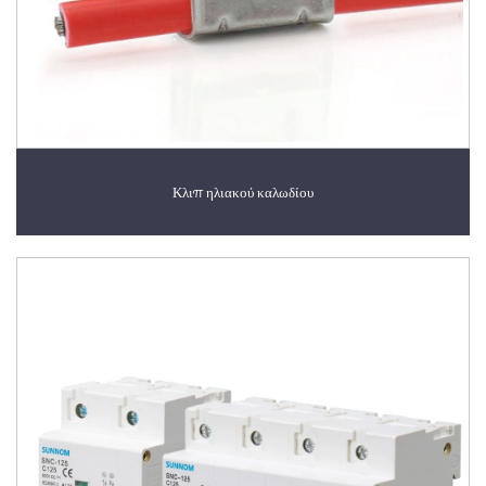
Κλιπ ηλιακού καλωδίου