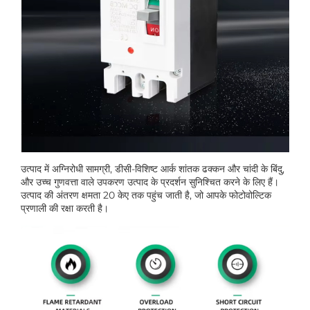
उत्पाद में अग्निरोधी सामग्री, डीसी-विशिष्ट आर्क शांतक ढक्कन और चांदी के बिंदु,
और उच्च गुणवत्ता वाले उपकरण उत्पाद के प्रदर्शन सुनिश्चित करने के लिए हैं।
उत्पाद की अंतरण क्षमता 20 केए तक पहुंच जाती है, जो आपके फोटोवोल्टिक
प्रणाली की रक्षा करती है।