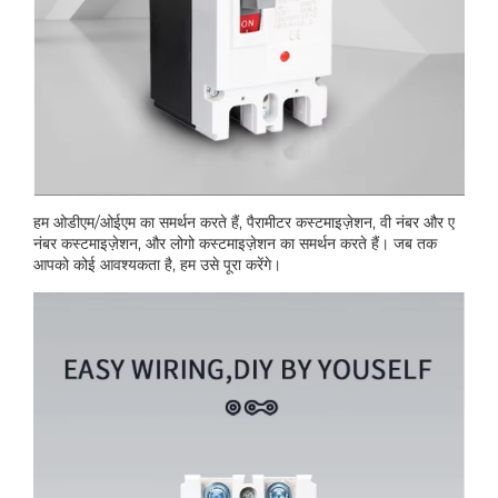
हम ओडीएम/ओईएम का समर्थन करते हैं, पैरामीटर कस्टमाइज़ेशन, वी नंबर और ए
नंबर कस्टमाइज़ेशन, और लोगो कस्टमाइज़ेशन का समर्थन करते हैं। जब तक
आपको कोई आवश्यकता है, हम उसे पूरा करेंगे।