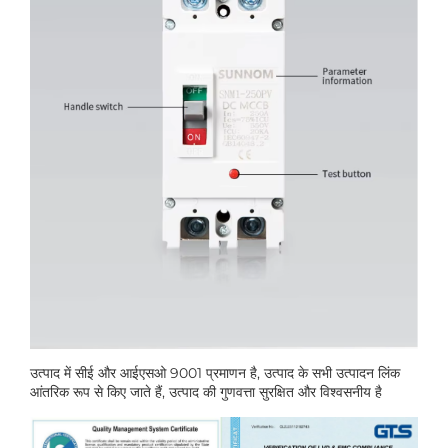
उत्पाद में सीई और आईएसओ 9001 प्रमाणन है, उत्पाद के सभी उत्पादन लिंक
आंतरिक रूप से किए जाते हैं, उत्पाद की गुणवत्ता सुरक्षित और विश्वसनीय है