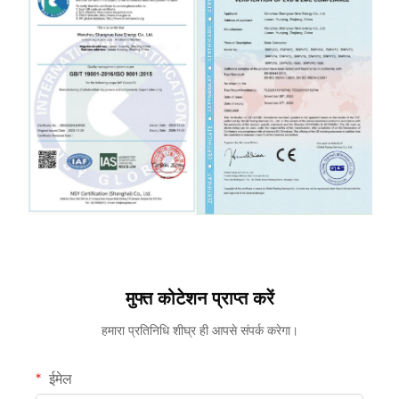
मुफ्त कोटेशन प्राप्त करें
हमारा प्रतिनिधि शीघ्र ही आपसे संपर्क करेगा।
ईमेल