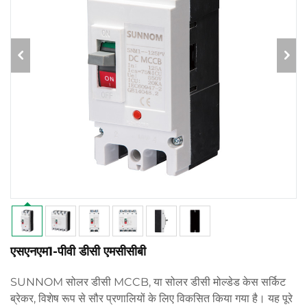
एसएनएम1-पीवी डीसी एमसीसीबी
SUNNOM सोलर डीसी MCCB, या सोलर डीसी मोल्डेड केस सर्किट
ब्रेकर, विशेष रूप से सौर प्रणालियों के लिए विकसित किया गया है। यह पूरे