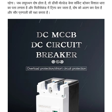
रहेगा। जब लघुपथन दोष होता है, तो डीसी मोल्डेड केस सर्किट ब्रेकर विशाल धारा
का पता लगाता है और मिलीसेकंड में ट्रिप कर जाता है, दोष को अलग कर देता है
और सौर प्रणाली की रक्षा करता है।