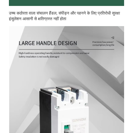
उच्च कठोरता वाला संचालन हैंडल, संपीड़न और पहनने के लिए प्रतिरोधी सुरक्षा
इंसुलेशन आसानी से क्षतिग्रस्त नहीं होता