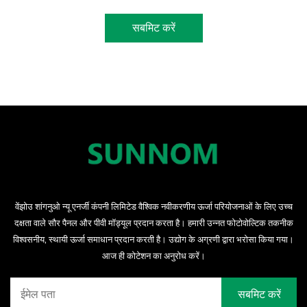
सबमिट करें
वेंझोउ शांगनुओ न्यू एनर्जी कंपनी लिमिटेड वैश्विक नवीकरणीय ऊर्जा परियोजनाओं के लिए उच्च
दक्षता वाले सौर पैनल और पीवी मॉड्यूल प्रदान करता है। हमारी उन्नत फोटोवोल्टिक तकनीक
विश्वसनीय, स्थायी ऊर्जा समाधान प्रदान करती है। उद्योग के अग्रणी द्वारा भरोसा किया गया।
आज ही कोटेशन का अनुरोध करें।