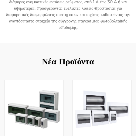
διάφορες ονομαστικές εντάσεις ρεύματος, από 1 A έως 30 A ή και
υψηλότερες, προσφέροντας ευέλικτες λύσεις προστασίας για
διαφορετικές διαμορφώσεις συστημάτων και ισχύεις, καθιστώντας την
αναπόσπαστο στοιχείο της σύγχρονης παγκόσμιας φωτοβολταϊκής
υποδομής.
Νέα Προϊόντα