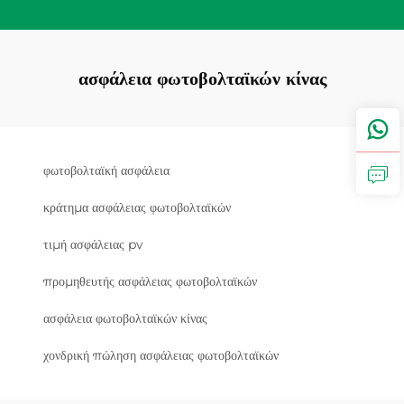
ασφάλεια φωτοβολταϊκών κίνας
φωτοβολταϊκή ασφάλεια
κράτημα ασφάλειας φωτοβολταϊκών
τιμή ασφάλειας pv
προμηθευτής ασφάλειας φωτοβολταϊκών
ασφάλεια φωτοβολταϊκών κίνας
χονδρική πώληση ασφάλειας φωτοβολταϊκών