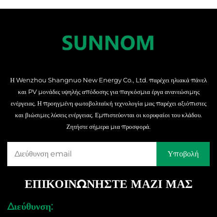
Η Wenzhou Shangnuo New Energy Co., Ltd. παρέχει ηλιακά πάνελ
και PV μονάδες υψηλής απόδοσης για παγκόσμια έργα ανανεώσιμης
ενέργειας. Η προηγμένη φωτοβολταϊκή τεχνολογία μας παρέχει αξιόπιστες
και βιώσιμες λύσεις ενέργειας. Εμπιστεύονται οι κορυφαίοι του κλάδου.
Ζητήστε σήμερα μια προσφορά.
ΕΠΙΚΟΙΝΩΝΗΣΤΕ ΜΑΖΙ ΜΑΣ
Διεύθυνση: