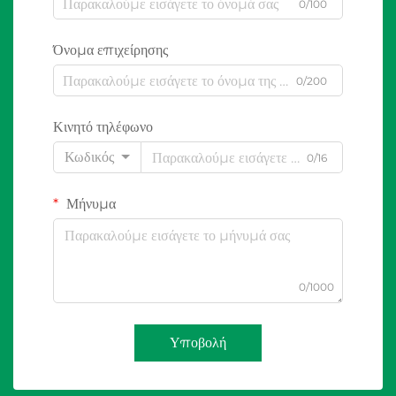
0/100
Όνομα επιχείρησης
0/200
Κινητό τηλέφωνο
Κωδικός
0/16
Μήνυμα
0/1000
Υποβολή