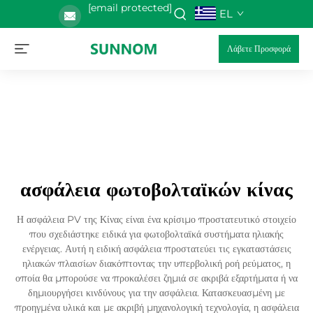
[email protected]
EL
Λάβετε Προσφορά
ασφάλεια φωτοβολταϊκών κίνας
Η ασφάλεια PV της Κίνας είναι ένα κρίσιμο προστατευτικό στοιχείο
που σχεδιάστηκε ειδικά για φωτοβολταϊκά συστήματα ηλιακής
ενέργειας. Αυτή η ειδική ασφάλεια προστατεύει τις εγκαταστάσεις
ηλιακών πλαισίων διακόπτοντας την υπερβολική ροή ρεύματος, η
οποία θα μπορούσε να προκαλέσει ζημιά σε ακριβά εξαρτήματα ή να
δημιουργήσει κινδύνους για την ασφάλεια. Κατασκευασμένη με
προηγμένα υλικά και με ακριβή μηχανολογική τεχνολογία, η ασφάλεια