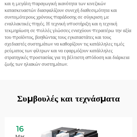
και η μεγάλη παραγωγική ικανότητα των κινεζικών
κατασκευαστών διασφαλίζουν συνεχή διαθεσιμότητα και
συντομότερους χρόνους παράδοσης σε σύγκριση με
εναλλακτικές πηγές. Η τεχνική υποστήριξη και η τεχνική
τεκμηρίωση σε πολλές γλώσσες ενισχύουν περαιτέρω την αξία
του προϊόντος, βοηθώντας τους εγκαταστάτες και τους
σχεδιαστές συστημάτων να καθορίζουν τις κατάλληλες τιμές
ρεύματος των φίλτρων και να εφαρμόζουν κατάλληλες
στρατηγικές προστασίας για τη βέλτιστη απόδοση και διάρκεια
ζωής των ηλιακών συστημάτων.
Συμβουλές και τεχνάσματα
16
Mar