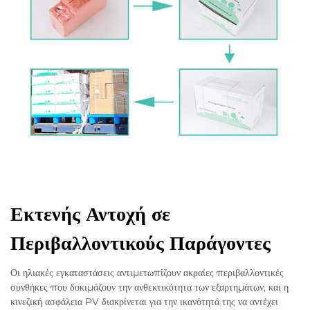
Εκτενής Αντοχή σε
Περιβαλλοντικούς Παράγοντες
Οι ηλιακές εγκαταστάσεις αντιμετωπίζουν ακραίες περιβαλλοντικές
συνθήκες που δοκιμάζουν την ανθεκτικότητα των εξαρτημάτων, και η
κινεζική ασφάλεια PV διακρίνεται για την ικανότητά της να αντέχει