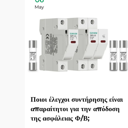
May
Ποιοι έλεγχοι συντήρησης είναι
απαραίτητοι για την απόδοση
της ασφάλειας Φ/Β;