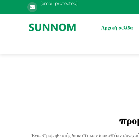
[email protected]
Αρχική σελίδα
προ
Ένας προμηθευτής διακοπτικών διακοπέων συνεχούς