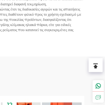
διατηρεί διαφανή τεκμηρίωση,
ς έτσι τις διαδικασίες αγορών και τις απαιτήσεις
κόπτες διαθέτουν φιλικό προς το χρήστη σχεδιασμό με
 της ποικιλίας προϊόντων, διασφαλίζοντας ότι
γάλης κλίμακας ηλιακά πάρκα, είτε για ειδικές
ρεύματος που κατανοεί τις συγκεκριμένες σας
12
1