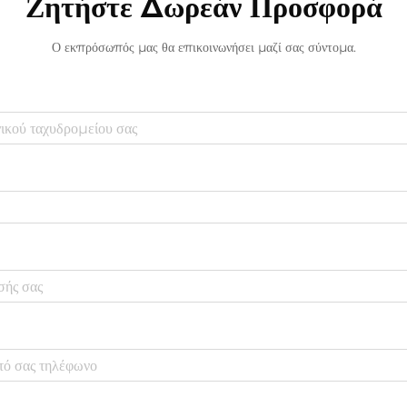
Ζητήστε Δωρεάν Προσφορά
Ο εκπρόσωπός μας θα επικοινωνήσει μαζί σας σύντομα.