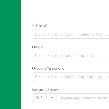
Email
Όνομα
Όνομα επιχείρησης
Κινητό τηλέφωνο
Κωδικός